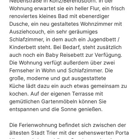
Nebenstraße in Konz/Berendsborn. In der
Wohnung erwartet sie ein heller Flur, ein frisch
renoviertes kleines Bad mit ebenerdiger
Dusche, ein neu gestaltetes Wohnzimmer mit
Ausziehcouch, ein sehr geräumiges
Schlafzimmer, in dem auch ein Jugendbett /
Kinderbett steht. Bei Bedarf, steht zusätzlich
auch noch ein Baby Reisebett zur Verfügung.
Die Wohnung verfügt außerdem über zwei
Fernseher in Wohn und Schlafzimmer. Die
große, moderne und gut ausgestattete
Küche lädt dazu ein auch etwas gemeinsam zu
kochen. Auf der eigenen Terrasse mit
gemütlichen Gartenmöbeln können Sie
entspannen und die Sonne genießen.
Die Ferienwohnung befindet sich zwischen der
ältesten Stadt Trier mit der sehenswerten Porta