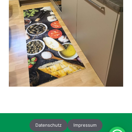
Datenschutz
Impressum