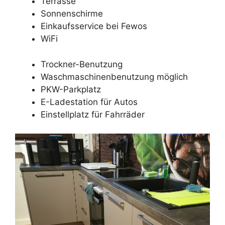
Terrasse
Sonnenschirme
Einkaufsservice bei Fewos
WiFi
Trockner-Benutzung
Waschmaschinenbenutzung möglich
PKW-Parkplatz
E-Ladestation für Autos
Einstellplatz für Fahrräder